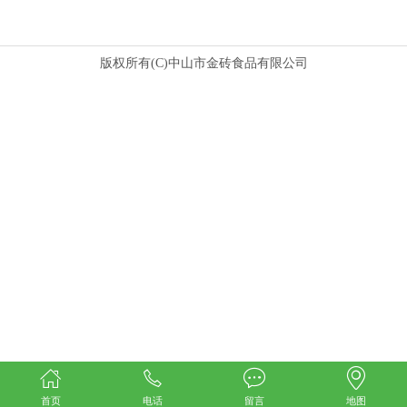
版权所有(C)中山市金砖食品有限公司
首页
电话
留言
地图