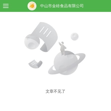
中山市金砖食品有限公司
文章不见了