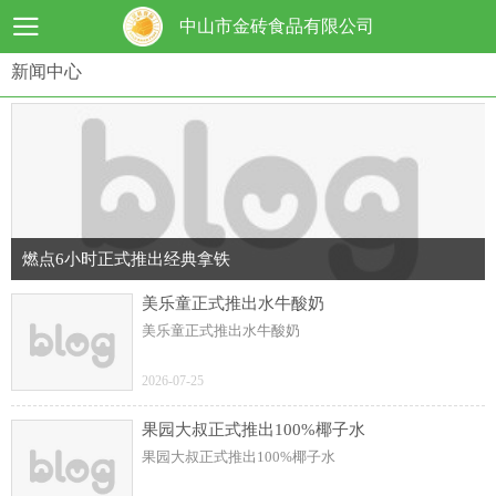
中山市金砖食品有限公司
新闻中心
燃点6小时正式推出经典拿铁
美乐童正式推出水牛酸奶
美乐童正式推出水牛酸奶
2026-07-25
果园大叔正式推出100%椰子水
果园大叔正式推出100%椰子水