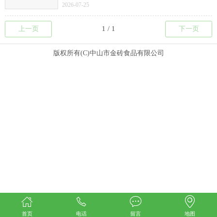
2026-07-25
上一页
下一页
版权所有(C)中山市金砖食品有限公司
首页
电话
留言
地图